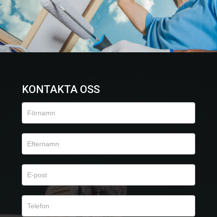
KONTAKTA OSS
Kontaktformulär