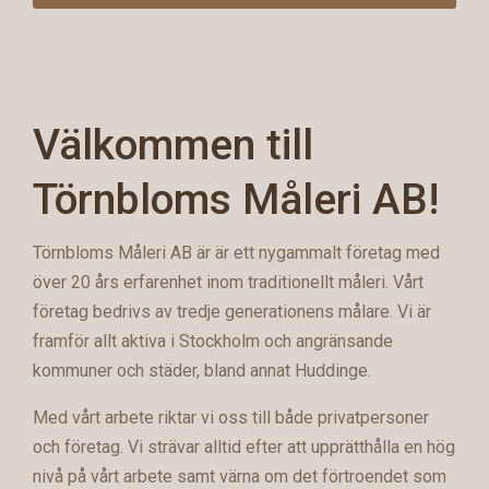
Välkommen till
Törnbloms Måleri AB!
Törnbloms Måleri AB är är ett nygammalt företag med
över 20 års erfarenhet inom traditionellt måleri. Vårt
företag bedrivs av tredje generationens målare. Vi är
framför allt aktiva i Stockholm och angränsande
kommuner och städer, bland annat Huddinge.
Med vårt arbete riktar vi oss till både privatpersoner
och företag. Vi strävar alltid efter att upprätthålla en hög
nivå på vårt arbete samt värna om det förtroendet som