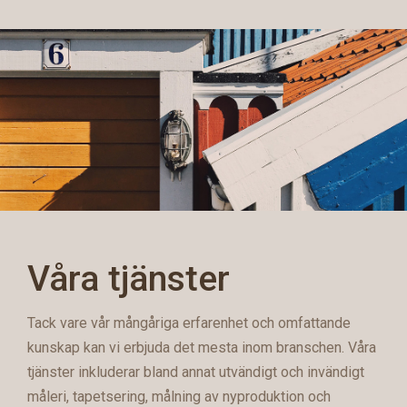
Våra tjänster
Tack vare vår mångåriga erfarenhet och omfattande
kunskap kan vi erbjuda det mesta inom branschen. Våra
tjänster inkluderar bland annat utvändigt och invändigt
måleri, tapetsering, målning av nyproduktion och