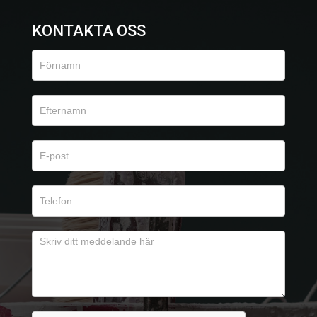
KONTAKTA OSS
Kontaktformulär