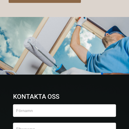
KONTAKTA OSS
Kontaktformulär