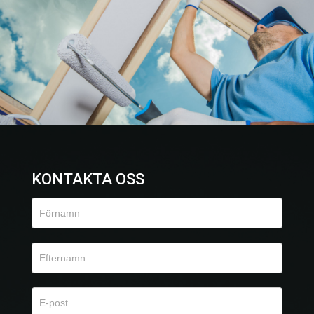
KONTAKTA OSS
Kontaktformulär