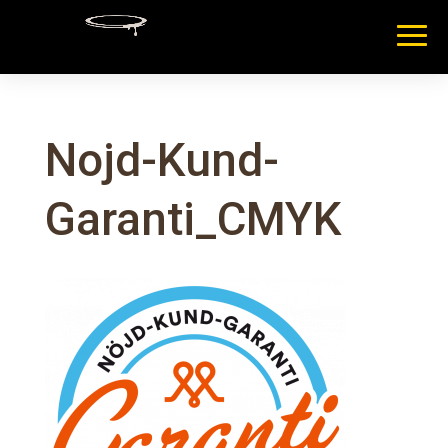
Nojd-Kund-
Garanti_CMYK